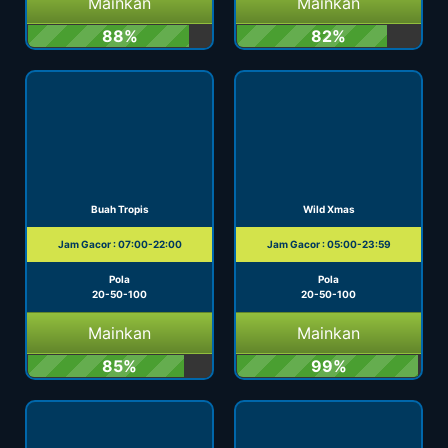
Mainkan
Mainkan
88%
82%
Buah Tropis
Wild Xmas
Jam Gacor : 07:00-22:00
Jam Gacor : 05:00-23:59
Pola
Pola
20-50-100
20-50-100
Mainkan
Mainkan
85%
99%