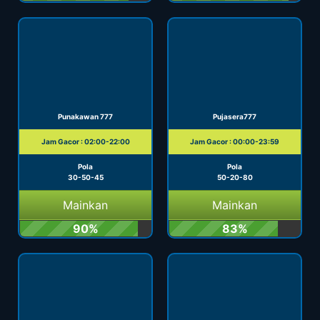
Punakawan 777
Pujasera777
Jam Gacor : 02:00-22:00
Jam Gacor : 00:00-23:59
Pola
Pola
30-50-45
50-20-80
Mainkan
Mainkan
90%
83%