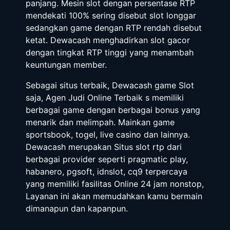
panjang. Mesin slot dengan persentase RTP
mendekati 100% sering disebut slot longgar
sedangkan game dengan RTP rendah disebut
ketat. Dewacash menghadirkan slot gacor
dengan tingkat RTP tinggi yang menambah
keuntungan member.
Sebagai situs terbaik, Dewacash game Slot
saja, Agen Judi Online Terbaik s memiliki
berbagai game dengan berbagai bonus yang
menarik dan melimpah. Mainkan game
sportsbook, togel, live casino dan lainnya.
Dewacash merupakan Situs slot rtp dari
berbagai provider seperti pragmatic play,
habanero, pgsoft, idnslot, cq9 terpercaya
yang memiliki fasilitas Online 24 jam nonstop,
Layanan ini akan memudahkan kamu bermain
dimanapun dan kapanpun.