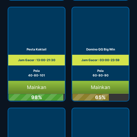
Pesta Koktail
Domino QQ Big Win
Jam Gacor : 13:00-21:30
Jam Gacor : 03:00-23:59
Pola
Pola
40-80-101
60-80-90
Mainkan
Mainkan
98%
65%