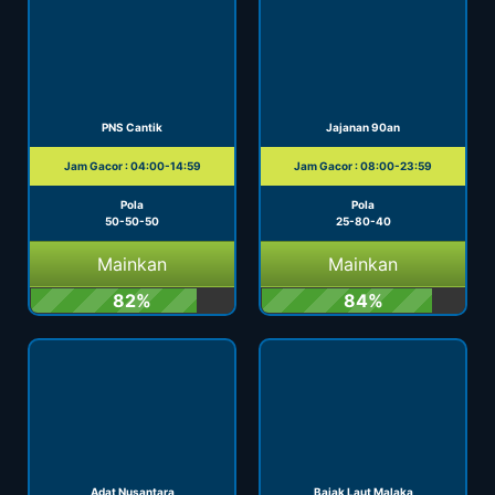
PNS Cantik
Jajanan 90an
Jam Gacor : 04:00-14:59
Jam Gacor : 08:00-23:59
Pola
Pola
50-50-50
25-80-40
Mainkan
Mainkan
82%
84%
Adat Nusantara
Bajak Laut Malaka