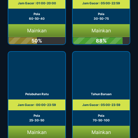
Jam Gacor : 01:00-20:00
Jam Gacor : 05:00-22:59
Pola
Pola
60-50-40
30-50-75
Mainkan
Mainkan
50%
88%
Pelabuhan Ratu
Tahun Baruan
Jam Gacor : 00:00-23:59
Jam Gacor : 05:00-23:59
Pola
Pola
25-30-50
70-50-100
Mainkan
Mainkan