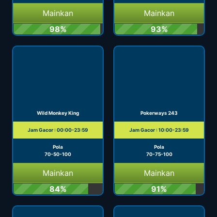
Mainkan
Mainkan
98%
93%
Wild Monkey King
Pokerways 243
Jam Gacor : 00:00-23:59
Jam Gacor : 10:00-23:59
Pola
Pola
70-50-100
70-75-100
Mainkan
Mainkan
84%
91%