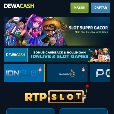
MASUK
DAFTAR