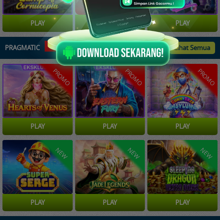
PLAY
PLAY
PLAY
PROMO
PRAGMATIC
Lihat Semua
PROMO
PROMO
PROMO
PLAY
PLAY
PLAY
NEW
NEW
NEW
PLAY
PLAY
PLAY