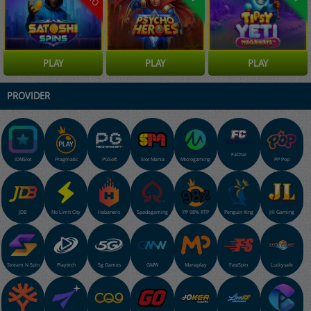
PLAY
PLAY
PLAY
PROVIDER
FaChai
IDNSlot
Pragmatic
PGSoft
Slot Mania
Microgaming
PP Pop
JDB
Habanero
Spadegaming
PP 98% RTP
Penguin King
Jili Gaming
No Limit City
Stream N Spin
Playtech
5g Games
GMW
Manaplay
FastSpin
Luckysafe