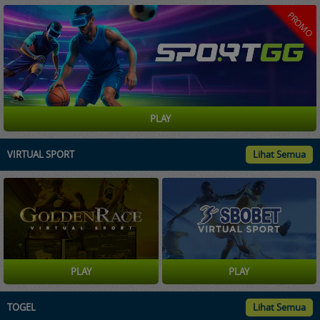
Judi
PROMO
Bola
Online.
Hak
Cipta
Dilindungi.
PLAY
VIRTUAL SPORT
Lihat Semua
PLAY
PLAY
TOGEL
Lihat Semua