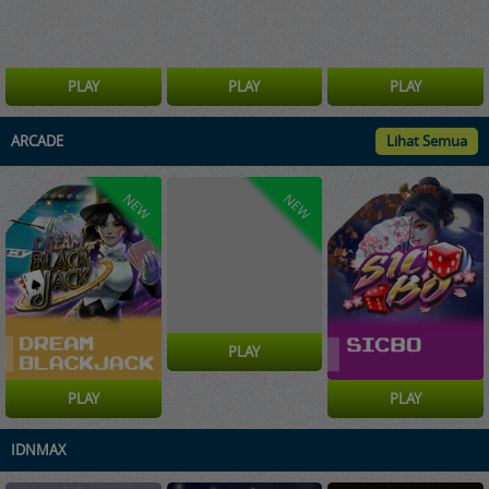
PLAY
PLAY
PLAY
ARCADE
Lihat Semua
NEW
NEW
PLAY
PLAY
PLAY
IDNMAX