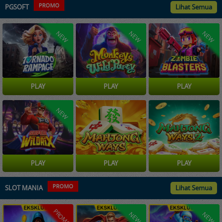
PROMO
PGSOFT
Lihat Semua
NEW
NEW
NEW
PLAY
PLAY
PLAY
NEW
PLAY
PLAY
PLAY
PROMO
SLOT MANIA
Lihat Semua
PROMO
NEW
NEW