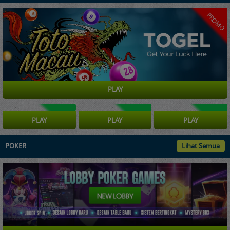
PROMO
PLAY
NEW
NEW
NEW
PLAY
PLAY
PLAY
POKER
Lihat Semua