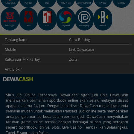
YGGDRASIL
Playstar
CQ9
Play N Go
Joker Gaming
Live22
ClotPlay
Red Tiger
RTG
TTG
Skywind
Gameplay
Betsoft
Tentang kami
Cara Betting
Mobile
Link Dewacash
Kalkulator Mix Parlay
Zona
Anti Blokir
Situs Judi Online Terpercaya
DewaCash
. Agen Judi Bola DewaCash
menawarkan permainan sportbook online akan selalu melayani disaat
apapun selama 24 jam. Dengan kehadiran DewaCash menjadikan anda
semakin mudah untuk melakukan transaksi judi online serta memberikan
anda pengalaman berbeda dalam bermain judi. DewaCash menyediakan
taruhan game online terbaik dengan berbagai pilihan yang beragam
seperti Sportbook, Idnlive, Slots, Live Casino, Tembak ikan,Bolatangkas,
Togel, E-sports dan Poker.