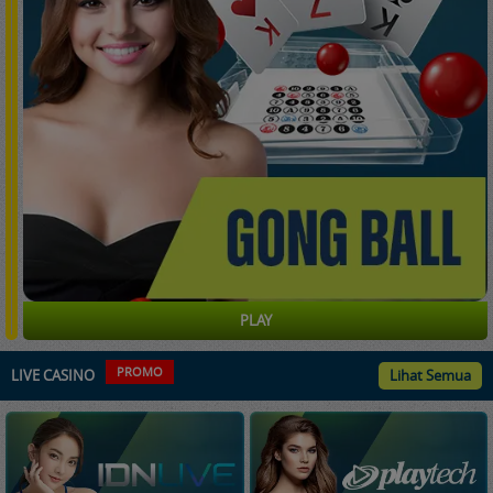
PLAY
PROMO
LIVE CASINO
Lihat Semua